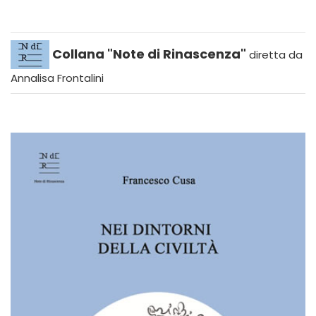
Collana "Note di Rinascenza"
diretta da
Annalisa Frontalini