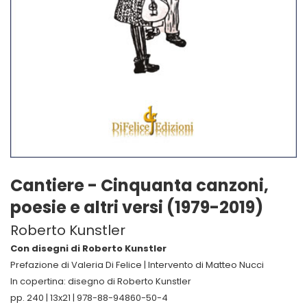
Cantiere - Cinquanta canzoni,
poesie e altri versi (1979-2019)
Roberto Kunstler
Con disegni di Roberto Kunstler
Prefazione di Valeria Di Felice | Intervento di Matteo Nucci
In copertina: disegno di Roberto Kunstler
pp. 240 | 13x21 | 978-88-94860-50-4