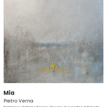
Mia
Pietro Verna