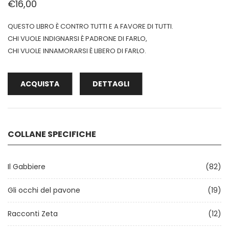
€16,00
QUESTO LIBRO È CONTRO TUTTI E A FAVORE DI TUTTI.
CHI VUOLE INDIGNARSI È PADRONE DI FARLO,
CHI VUOLE INNAMORARSI È LIBERO DI FARLO.
ACQUISTA
DETTAGLI
COLLANE SPECIFICHE
Il Gabbiere
(82)
Gli occhi del pavone
(19)
Racconti Zeta
(12)