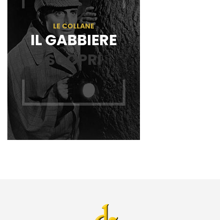
LE COLLANE
IL GABBIERE
SCOPRI