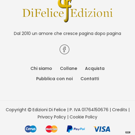
Dal 2010 un amore che cresce pagina dopo pagina
Chi siamo
Collane
Acquista
Pubblica con noi
Contatti
Copyright
Edizioni Di Felice | P. IVA 01764150676 |
Credits
|
Privacy Policy
|
Cookie Policy