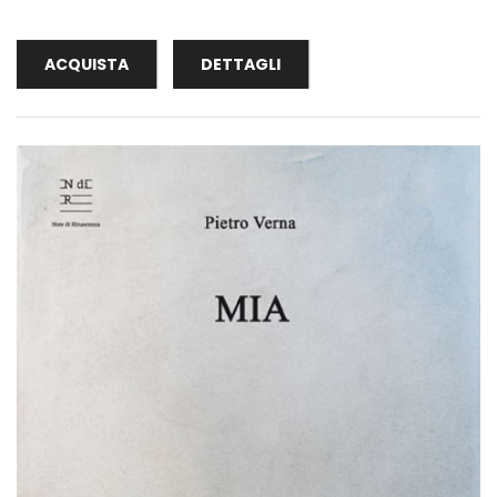
ACQUISTA
DETTAGLI