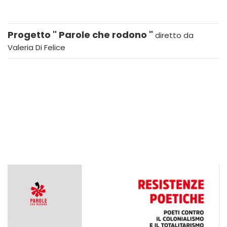
Progetto " Parole che rodono "
diretto da
Valeria Di Felice