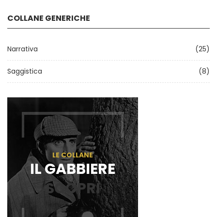
COLLANE GENERICHE
Narrativa
(25)
Saggistica
(8)
LE COLLANE
IL GABBIERE
SCOPRI