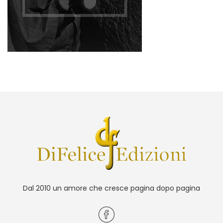
Dal 2010 un amore che cresce pagina dopo pagina