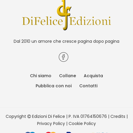
Dal 2010 un amore che cresce pagina dopo pagina
Chi siamo
Collane
Acquista
Pubblica con noi
Contatti
Copyright
Edizioni Di Felice | P. IVA 01764150676 |
Credits
|
Privacy Policy
|
Cookie Policy