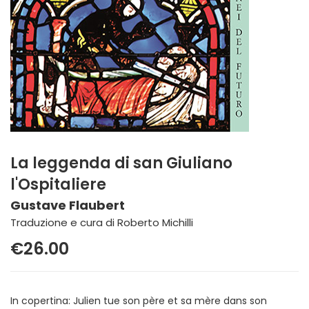
La leggenda di san Giuliano
l'Ospitaliere
Gustave Flaubert
Traduzione e cura di Roberto Michilli
€26.00
In copertina: Julien tue son père et sa mère dans son