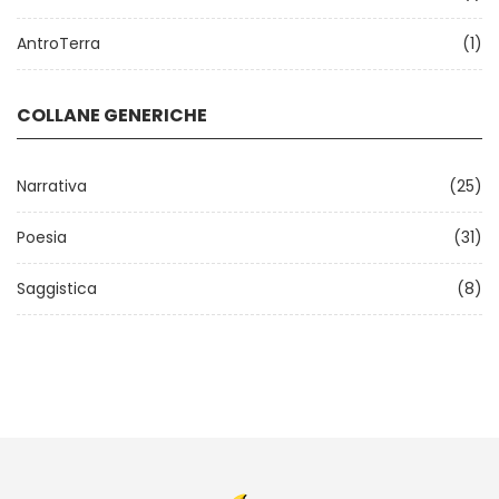
AntroTerra
(1)
COLLANE GENERICHE
Narrativa
(25)
Poesia
(31)
Saggistica
(8)