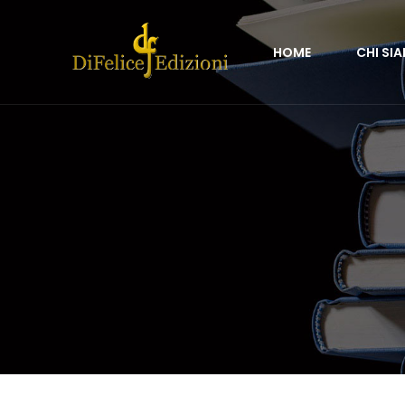
HOME
CHI SI