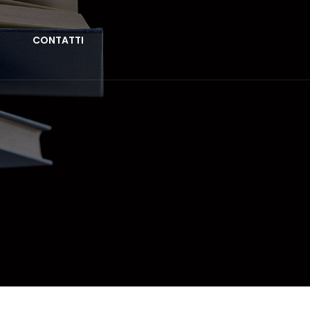
CONTATTI