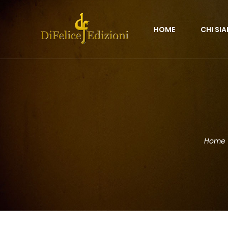
HOME
CHI SI
Home