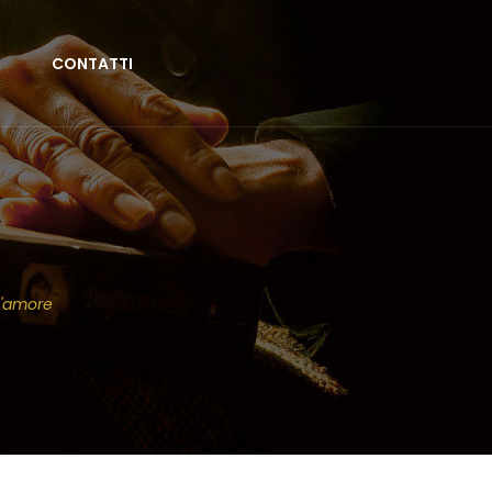
CONTATTI
D'amore