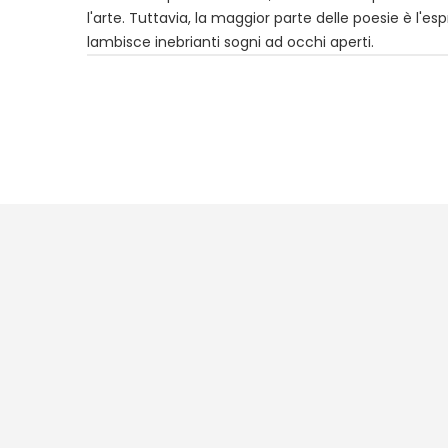
l'arte. Tuttavia, la maggior parte delle poesie è l'esp
lambisce inebrianti sogni ad occhi aperti.