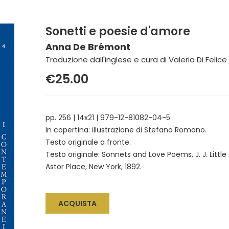
Sonetti e poesie d'amore
Anna De Brémont
Traduzione dall'inglese e cura di Valeria Di Felice
€25.00
pp. 256 | 14x21 | 979-12-81082-04-5
In copertina: illustrazione di Stefano Romano.
Testo originale a fronte.
Testo originale: Sonnets and Love Poems, J. J. Little
Astor Place, New York, 1892.
ACQUISTA