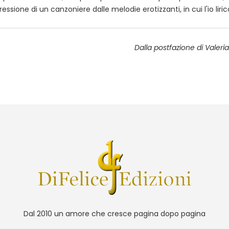
ressione di un canzoniere dalle melodie erotizzanti, in cui l'io liric
Dalla postfazione di Valeria
Dal 2010 un amore che cresce pagina dopo pagina