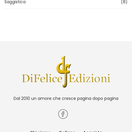
Saggistica
(8)
Dal 2010 un amore che cresce pagina dopo pagina