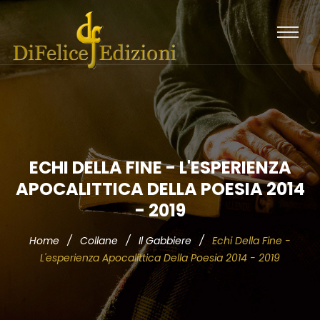
ECHI DELLA FINE - L'ESPERIENZA
APOCALITTICA DELLA POESIA 2014
- 2019
Home
/
Collane
/
Il Gabbiere
/
Echi Della Fine -
L'esperienza Apocalittica Della Poesia 2014 - 2019