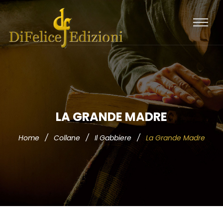
LA GRANDE MADRE
Home
/
Collane
/
Il Gabbiere
/
La Grande Madre