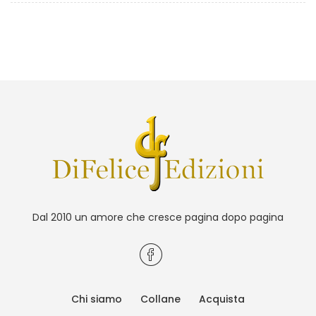
Dal 2010 un amore che cresce pagina dopo pagina
Chi siamo
Collane
Acquista