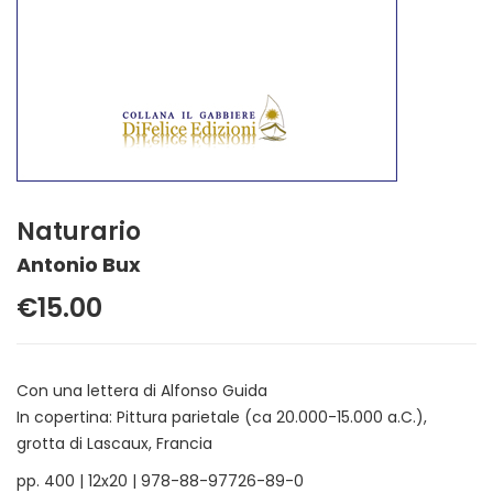
Naturario
Antonio Bux
€15.00
Con una lettera di Alfonso Guida
In copertina: Pittura parietale (ca 20.000-15.000 a.C.),
grotta di Lascaux, Francia
pp. 400 | 12x20 | 978-88-97726-89-0