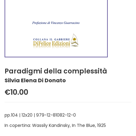
Paradigmi della complessità
Silvia Elena Di Donato
€10.00
pp.104 | 12x20 | 979-12-81082-12-0
In copertina: Wassily Kandinsky, In The Blue, 1925