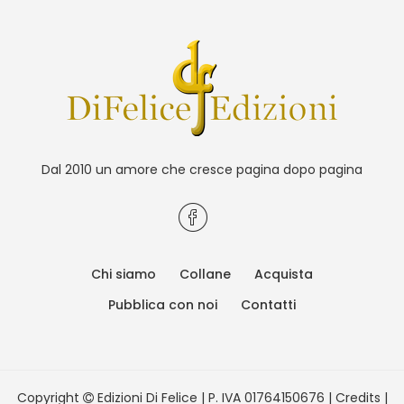
Dal 2010 un amore che cresce pagina dopo pagina
Chi siamo
Collane
Acquista
Pubblica con noi
Contatti
Copyright
Edizioni Di Felice | P. IVA 01764150676 |
Credits
|