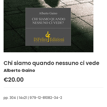
Chi siamo quando nessuno ci vede
Alberto Gaino
€20.00
pp. 304 | 14x21 | 979-12-81082-34-2