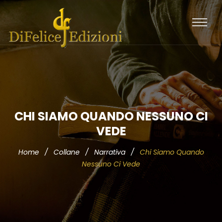
CHI SIAMO QUANDO NESSUNO CI
VEDE
Home
/
Collane
/
Narrativa
/
Chi Siamo Quando
Nessuno Ci Vede