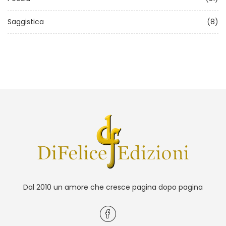
Saggistica
(8)
Dal 2010 un amore che cresce pagina dopo pagina