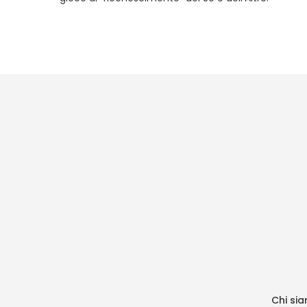
Chi si