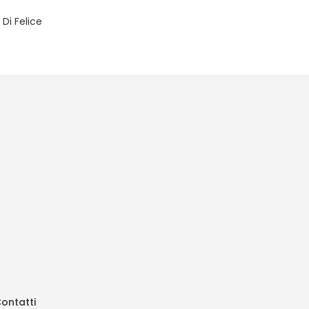
 Di Felice
ontatti