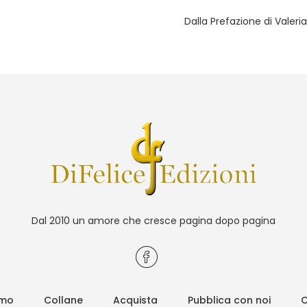
Dalla Prefazione di Valeria
Dal 2010 un amore che cresce pagina dopo pagina
amo
Collane
Acquista
Pubblica con noi
C